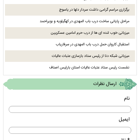
برگزاری مراسم گرامی داشت سردار دلها در یاسوج
مراحل پایانی ساخت درب باب المهدی در کهگیلویه و بویراحمد
میزبانی خوب لنده ای ها از درب حرم امامین عسکریین
استقبال کاروان حمل درب باب المهدی در سرفاریاب
میزبانی شبکه دنا از رئیس ستاد بازسازی عتبات عالیات
نشست رئیس ستاد عتبات عالیات استان بارئیس اصناف
ارسال نظرات
نام
ایمیل