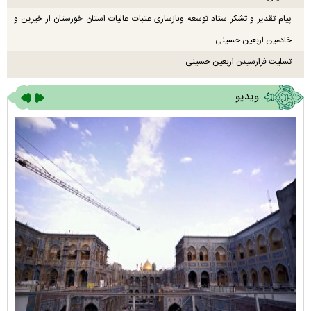
پیام تقدیر و تشکر ستاد توسعه وبازسازی عتبات عالیات استان خوزستان از خیرین و
خادمین اربعین حسینی
تسلیت فرارسیدن اربعین حسینی
ویدیو